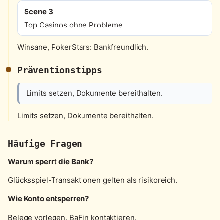
Scene 3
Top Casinos ohne Probleme
Winsane, PokerStars: Bankfreundlich.
Präventionstipps
Limits setzen, Dokumente bereithalten.
Limits setzen, Dokumente bereithalten.
Häufige Fragen
Warum sperrt die Bank?
Glücksspiel-Transaktionen gelten als risikoreich.
Wie Konto entsperren?
Belege vorlegen, BaFin kontaktieren.