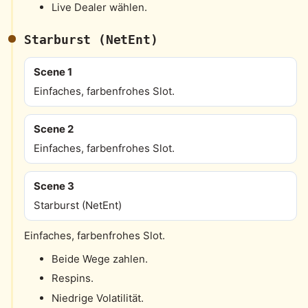
Live Dealer wählen.
Starburst (NetEnt)
Scene 1
Einfaches, farbenfrohes Slot.
Scene 2
Einfaches, farbenfrohes Slot.
Scene 3
Starburst (NetEnt)
Einfaches, farbenfrohes Slot.
Beide Wege zahlen.
Respins.
Niedrige Volatilität.