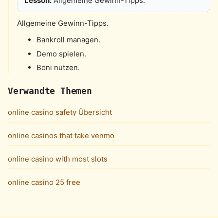
Lesson:
Allgemeine Gewinn-Tipps.
Allgemeine Gewinn-Tipps.
Bankroll managen.
Demo spielen.
Boni nutzen.
Verwandte Themen
online casino safety Übersicht
online casinos that take venmo
online casino with most slots
online casino 25 free