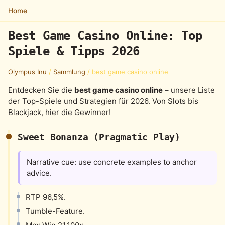
Home
Best Game Casino Online: Top
Spiele & Tipps 2026
Olympus Inu
/
Sammlung
/
best game casino online
Entdecken Sie die
best game casino online
– unsere Liste
der Top-Spiele und Strategien für 2026. Von Slots bis
Blackjack, hier die Gewinner!
Sweet Bonanza (Pragmatic Play)
Narrative cue: use concrete examples to anchor
advice.
RTP 96,5%.
Tumble-Feature.