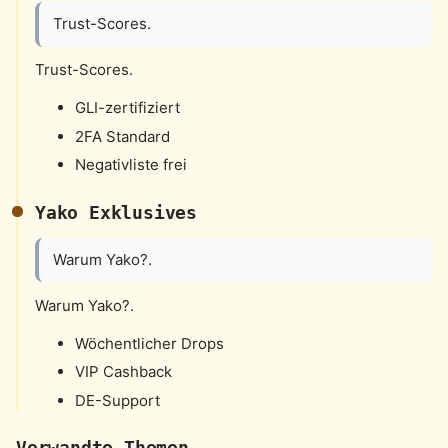
Trust-Scores.
Trust-Scores.
GLI-zertifiziert
2FA Standard
Negativliste frei
Yako Exklusives
Warum Yako?.
Warum Yako?.
Wöchentlicher Drops
VIP Cashback
DE-Support
Verwandte Themen