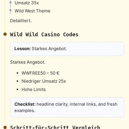
Umsatz 35x
Wild West Theme
Detailliert.
Wild Wild Casino Codes
Lesson:
Starkes Angebot.
Starkes Angebot.
WWFREE50 – 50 €
Niedriger Umsatz 25x
Hohe Limits
Checklist:
headline clarity, internal links, and fresh
examples.
Schritt-für-Schritt Vergleich