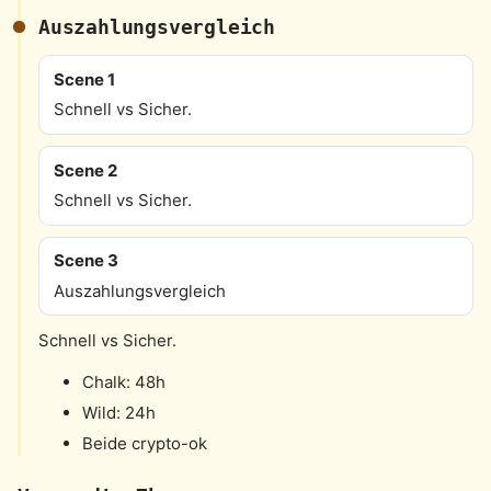
Auszahlungsvergleich
Scene 1
Schnell vs Sicher.
Scene 2
Schnell vs Sicher.
Scene 3
Auszahlungsvergleich
Schnell vs Sicher.
Chalk: 48h
Wild: 24h
Beide crypto-ok