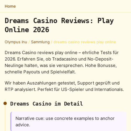
Home
Dreams Casino Reviews: Play
Online 2026
Olympus Inu
/
Sammlung
/
dreams casino reviews play online
Dreams Casino reviews play online – ehrliche Tests für
2026. Erfahren Sie, ob Tradacasino und No-Deposit-
Neulinge halten, was sie versprechen. Hohe Bonusse,
schnelle Payouts und Spielvielfalt.
Wir haben Auszahlungen getestet, Support geprüft und
RTP analysiert. Perfekt für US-Spieler und Internationals.
Dreams Casino im Detail
Narrative cue: use concrete examples to anchor
advice.