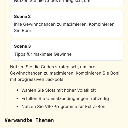
Nutzen Sie die Codes strategisch, um
Scene 2
Ihre Gewinnchancen zu maximieren. Kombinieren
Sie Boni
Scene 3
Tipps für maximale Gewinne
Nutzen Sie die Codes strategisch, um Ihre
Gewinnchancen zu maximieren. Kombinieren Sie Boni
mit progressiven Jackpots.
Wählen Sie Slots mit hoher Volatilität
Erfüllen Sie Umsatzbedingungen frühzeitig
Nutzen Sie VIP-Programme für Extra-Boni
Verwandte Themen