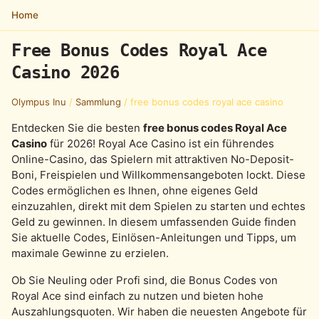
Home
Free Bonus Codes Royal Ace
Casino 2026
Olympus Inu
/
Sammlung
/
free bonus codes royal ace casino
Entdecken Sie die besten
free bonus codes Royal Ace
Casino
für 2026! Royal Ace Casino ist ein führendes
Online-Casino, das Spielern mit attraktiven No-Deposit-
Boni, Freispielen und Willkommensangeboten lockt. Diese
Codes ermöglichen es Ihnen, ohne eigenes Geld
einzuzahlen, direkt mit dem Spielen zu starten und echtes
Geld zu gewinnen. In diesem umfassenden Guide finden
Sie aktuelle Codes, Einlösen-Anleitungen und Tipps, um
maximale Gewinne zu erzielen.
Ob Sie Neuling oder Profi sind, die Bonus Codes von
Royal Ace sind einfach zu nutzen und bieten hohe
Auszahlungsquoten. Wir haben die neuesten Angebote für