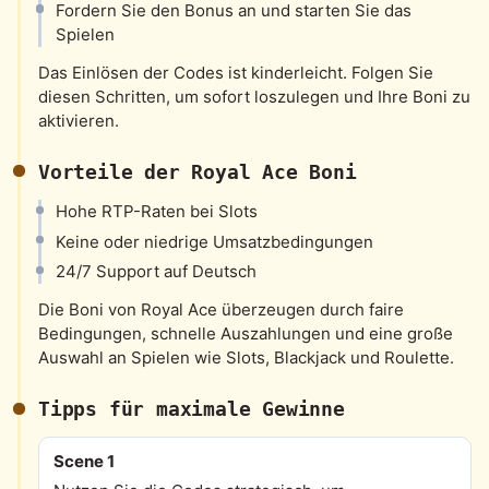
Fordern Sie den Bonus an und starten Sie das
Spielen
Das Einlösen der Codes ist kinderleicht. Folgen Sie
diesen Schritten, um sofort loszulegen und Ihre Boni zu
aktivieren.
Vorteile der Royal Ace Boni
Hohe RTP-Raten bei Slots
Keine oder niedrige Umsatzbedingungen
24/7 Support auf Deutsch
Die Boni von Royal Ace überzeugen durch faire
Bedingungen, schnelle Auszahlungen und eine große
Auswahl an Spielen wie Slots, Blackjack und Roulette.
Tipps für maximale Gewinne
Scene 1