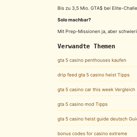
Bis zu 3,5 Mio. GTA$ bei Elite-Chal
Solo machbar?
Mit Prep-Missionen ja, aber schwieri
Verwandte Themen
gta 5 casino penthouses kaufen
drip feed gta 5 casino heist Tipps
gta 5 casino car this week Vergleich
gta 5 casino mod Tipps
gta 5 casino heist guide deutsch Gu
bonus codes for casino extreme