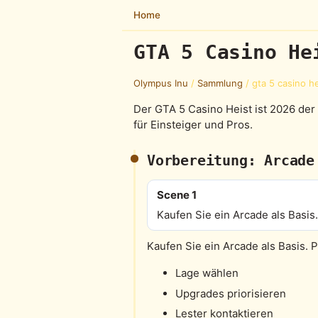
Home
GTA 5 Casino He
Olympus Inu
/
Sammlung
/
gta 5 casino h
Der GTA 5 Casino Heist ist 2026 der
für Einsteiger und Pros.
Vorbereitung: Arcade
Scene 1
Kaufen Sie ein Arcade als Basis.
Kaufen Sie ein Arcade als Basis. 
Lage wählen
Upgrades priorisieren
Lester kontaktieren