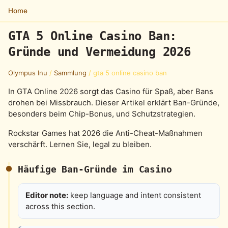
Home
GTA 5 Online Casino Ban:
Gründe und Vermeidung 2026
Olympus Inu
/
Sammlung
/
gta 5 online casino ban
In GTA Online 2026 sorgt das Casino für Spaß, aber Bans
drohen bei Missbrauch. Dieser Artikel erklärt Ban-Gründe,
besonders beim Chip-Bonus, und Schutzstrategien.
Rockstar Games hat 2026 die Anti-Cheat-Maßnahmen
verschärft. Lernen Sie, legal zu bleiben.
Häufige Ban-Gründe im Casino
Editor note:
keep language and intent consistent
across this section.