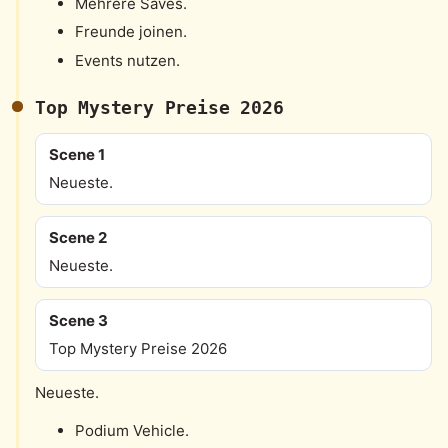
Mehrere Saves.
Freunde joinen.
Events nutzen.
Top Mystery Preise 2026
Scene 1
Neueste.
Scene 2
Neueste.
Scene 3
Top Mystery Preise 2026
Neueste.
Podium Vehicle.