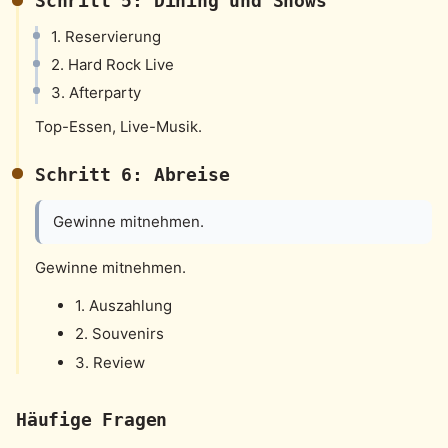
Schritt 5: Dining und Shows
1. Reservierung
2. Hard Rock Live
3. Afterparty
Top-Essen, Live-Musik.
Schritt 6: Abreise
Gewinne mitnehmen.
Gewinne mitnehmen.
1. Auszahlung
2. Souvenirs
3. Review
Häufige Fragen