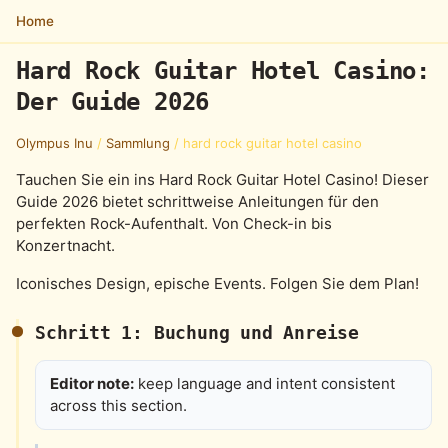
Home
Hard Rock Guitar Hotel Casino:
Der Guide 2026
Olympus Inu
/
Sammlung
/
hard rock guitar hotel casino
Tauchen Sie ein ins Hard Rock Guitar Hotel Casino! Dieser
Guide 2026 bietet schrittweise Anleitungen für den
perfekten Rock-Aufenthalt. Von Check-in bis
Konzertnacht.
Iconisches Design, epische Events. Folgen Sie dem Plan!
Schritt 1: Buchung und Anreise
Editor note:
keep language and intent consistent
across this section.