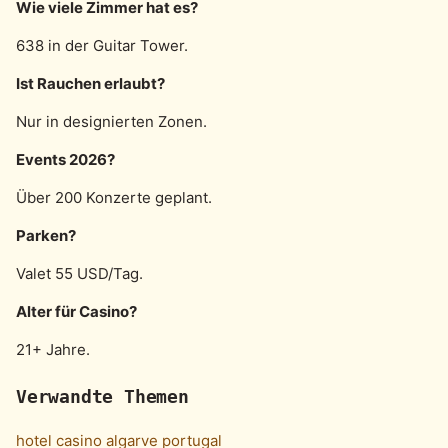
Wie viele Zimmer hat es?
638 in der Guitar Tower.
Ist Rauchen erlaubt?
Nur in designierten Zonen.
Events 2026?
Über 200 Konzerte geplant.
Parken?
Valet 55 USD/Tag.
Alter für Casino?
21+ Jahre.
Verwandte Themen
hotel casino algarve portugal