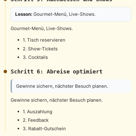
Lesson:
Gourmet-Menü, Live-Shows.
Gourmet-Menü, Live-Shows.
1. Tisch reservieren
2. Show-Tickets
3. Cocktails
Schritt 6: Abreise optimiert
Gewinne sichern, nächster Besuch planen.
Gewinne sichern, nächster Besuch planen.
1. Auszahlung
2. Feedback
3. Rabatt-Gutschein