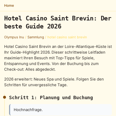
Home
Hotel Casino Saint Brevin: Der
beste Guide 2026
Olympus Inu
/
Sammlung
/
hotel casino saint brevin
Hotel Casino Saint Brevin an der Loire-Atlantique-Küste ist
Ihr Guide-Highlight 2026. Dieser schrittweise Leitfaden
maximiert Ihren Besuch mit Top-Tipps für Spiele,
Entspannung und Events. Von der Buchung bis zum
Check-out: Alles abgedeckt.
2026 erweitert: Neues Spa und Spiele. Folgen Sie den
Schritten für unvergessliche Tage.
Schritt 1: Planung und Buchung
Hochnachfrage.