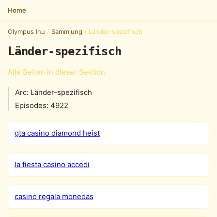
Home
Olympus Inu
/
Sammlung
/
Länder-spezifisch
Länder-spezifisch
Alle Seiten in dieser Sektion.
Arc: Länder-spezifisch
Episodes: 4922
gta casino diamond heist
la fiesta casino accedi
casino regala monedas