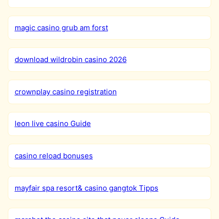
magic casino grub am forst
download wildrobin casino 2026
crownplay casino registration
leon live casino Guide
casino reload bonuses
mayfair spa resort& casino gangtok Tipps