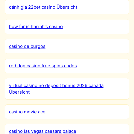
đánh giá 22bet casino Übersicht
how far is harrah's casino
casino de burgos
red dog casino free spins codes
virtual casino no deposit bonus 2026 canada
Übersicht
casino movie ace
casino las vegas caesars palace