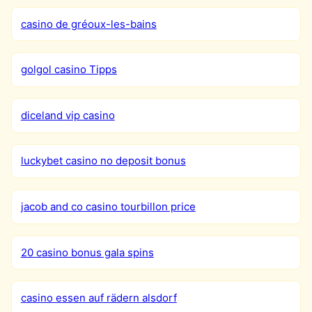
casino de gréoux-les-bains
golgol casino Tipps
diceland vip casino
luckybet casino no deposit bonus
jacob and co casino tourbillon price
20 casino bonus gala spins
casino essen auf rädern alsdorf