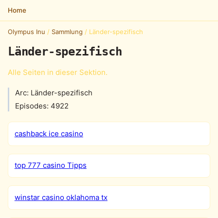
Home
Olympus Inu
/
Sammlung
/
Länder-spezifisch
Länder-spezifisch
Alle Seiten in dieser Sektion.
Arc: Länder-spezifisch
Episodes: 4922
cashback ice casino
top 777 casino Tipps
winstar casino oklahoma tx