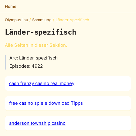
Home
Olympus Inu
/
Sammlung
/
Länder-spezifisch
Länder-spezifisch
Alle Seiten in dieser Sektion.
Arc: Länder-spezifisch
Episodes: 4922
cash frenzy casino real money
free casino spiele download Tipps
anderson township casino