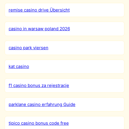
remise casino drive Übersicht
casino in warsaw poland 2026
casino park viersen
kat casino
f1 casino bonus za rejestracje
parklane casino erfahrung Guide
tipico casino bonus code free