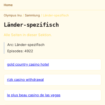
Home
Olympus Inu
/
Sammlung
/
Länder-spezifisch
Länder-spezifisch
Alle Seiten in dieser Sektion.
Arc: Länder-spezifisch
Episodes: 4922
gold country casino hotel
rizk casino withdrawal
le plus beau casino de las vegas