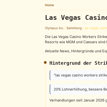
Home
Las Vegas Casin
Olympus Inu
/
Sammlung
/
las vegas casi
Die Las Vegas Casino Workers Strik
Resorts wie MGM und Caesars sind be
Aktuelle News, Hintergründe und Ex
Hintergrund der Stri
"las vegas casino workers stri
20% Lohnerhöhung, bessere Bene
Verhandlungen seit Januar 2026 g