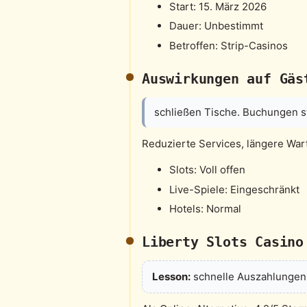
Start: 15. März 2026
Dauer: Unbestimmt
Betroffen: Strip-Casinos
Auswirkungen auf Gäs
schließen Tische. Buchungen st
Reduzierte Services, längere War
Slots: Voll offen
Live-Spiele: Eingeschränkt
Hotels: Normal
Liberty Slots Casino
Lesson:
schnelle Auszahlungen.