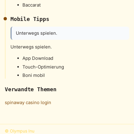
Baccarat
Mobile Tipps
Unterwegs spielen.
Unterwegs spielen.
App Download
Touch-Optimierung
Boni mobil
Verwandte Themen
spinaway casino login
© Olympus Inu