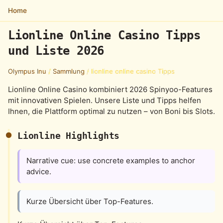
Home
Lionline Online Casino Tipps
und Liste 2026
Olympus Inu
/
Sammlung
/
lionline online casino Tipps
Lionline Online Casino kombiniert 2026 Spinyoo-Features
mit innovativen Spielen. Unsere Liste und Tipps helfen
Ihnen, die Plattform optimal zu nutzen – von Boni bis Slots.
Lionline Highlights
Narrative cue: use concrete examples to anchor
advice.
Kurze Übersicht über Top-Features.