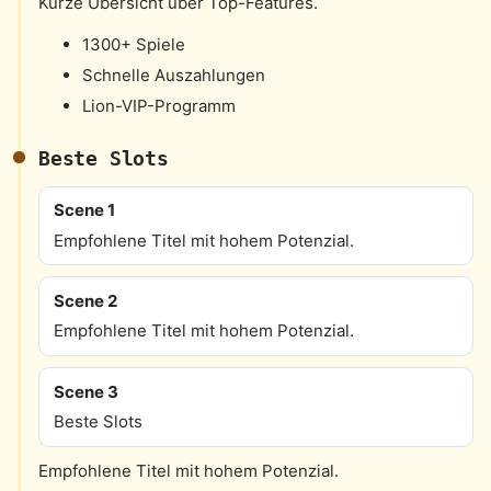
Kurze Übersicht über Top-Features.
1300+ Spiele
Schnelle Auszahlungen
Lion-VIP-Programm
Beste Slots
Scene 1
Empfohlene Titel mit hohem Potenzial.
Scene 2
Empfohlene Titel mit hohem Potenzial.
Scene 3
Beste Slots
Empfohlene Titel mit hohem Potenzial.