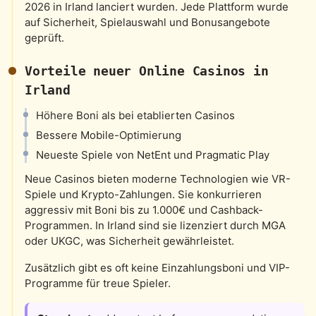
2026 in Irland lanciert wurden. Jede Plattform wurde
auf Sicherheit, Spielauswahl und Bonusangebote
geprüft.
Vorteile neuer Online Casinos in
Irland
Höhere Boni als bei etablierten Casinos
Bessere Mobile-Optimierung
Neueste Spiele von NetEnt und Pragmatic Play
Neue Casinos bieten moderne Technologien wie VR-
Spiele und Krypto-Zahlungen. Sie konkurrieren
aggressiv mit Boni bis zu 1.000€ und Cashback-
Programmen. In Irland sind sie lizenziert durch MGA
oder UKGC, was Sicherheit gewährleistet.
Zusätzlich gibt es oft keine Einzahlungsboni und VIP-
Programme für treue Spieler.