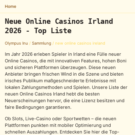
Home
Neue Online Casinos Irland
2026 - Top Liste
Olympus Inu
/
Sammlung
/
new online casinos ireland
Im Jahr 2026 erleben Spieler in Irland eine Fülle neuer
Online Casinos, die mit innovativen Features, hohen Boni
und sicheren Plattformen überzeugen. Diese neuen
Anbieter bringen frischen Wind in die Szene und bieten
irisches Publikum maßgeschneiderte Erlebnisse mit
lokalen Zahlungsmethoden und Spielen. Unsere Liste der
neuen Online Casinos Irland hebt die besten
Neuerscheinungen hervor, die eine Lizenz besitzen und
faire Bedingungen garantieren.
Ob Slots, Live-Casino oder Sportwetten – die neuen
Plattformen punkten mit mobiler Optimierung und
schnellen Auszahlungen. Entdecken Sie hier die Top-