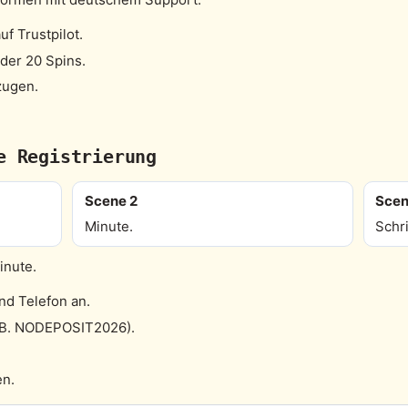
f Trustpilot.
der 20 Spins.
zugen.
e Registrierung
Scene 2
Scen
Minute.
Schri
inute.
nd Telefon an.
.B. NODEPOSIT2026).
en.