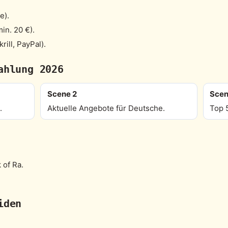
e).
in. 20 €).
rill, PayPal).
ahlung 2026
Scene 2
Scen
.
Aktuelle Angebote für Deutsche.
Top 
 of Ra.
iden