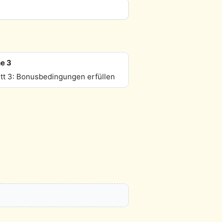
e 3
itt 3: Bonusbedingungen erfüllen