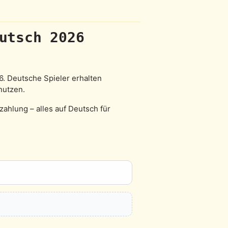
utsch 2026
6. Deutsche Spieler erhalten
nutzen.
ahlung – alles auf Deutsch für