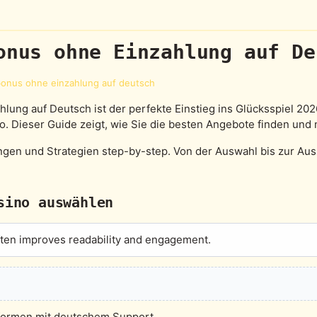
onus ohne Einzahlung auf De
bonus ohne einzahlung auf deutsch
lung auf Deutsch ist der perfekte Einstieg ins Glücksspiel 202
o. Dieser Guide zeigt, wie Sie die besten Angebote finden und 
ngen und Strategien step-by-step. Von der Auswahl bis zur Ausz
sino auswählen
ften improves readability and engagement.
tformen mit deutschem Support.