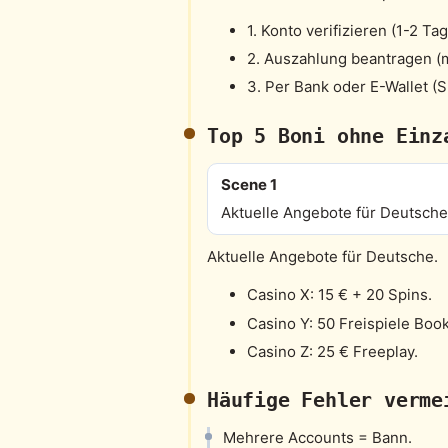
1. Konto verifizieren (1-2 Tag
2. Auszahlung beantragen (m
3. Per Bank oder E-Wallet (Sk
Top 5 Boni ohne Einz
Scene 1
Aktuelle Angebote für Deutsche
Aktuelle Angebote für Deutsche.
Casino X: 15 € + 20 Spins.
Casino Y: 50 Freispiele Book
Casino Z: 25 € Freeplay.
Häufige Fehler verme
Mehrere Accounts = Bann.