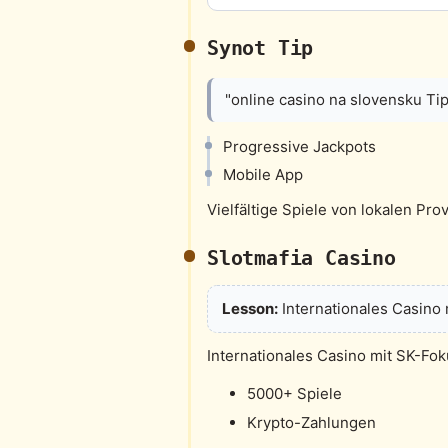
Synot Tip
"online casino na slovensku Ti
Progressive Jackpots
Mobile App
Vielfältige Spiele von lokalen Pr
Slotmafia Casino
Lesson:
Internationales Casino
Internationales Casino mit SK-Fo
5000+ Spiele
Krypto-Zahlungen