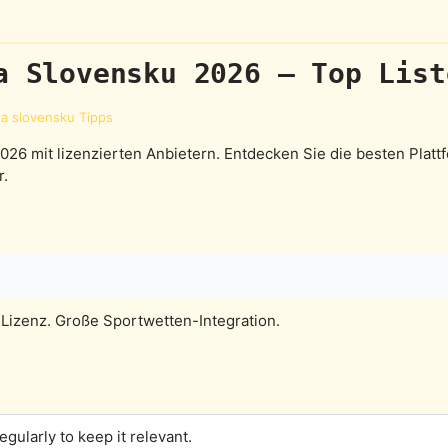
a Slovensku 2026 – Top List
na slovensku Tipps
26 mit lizenzierten Anbietern. Entdecken Sie die besten Plattf
r.
er Lizenz. Große Sportwetten-Integration.
gularly to keep it relevant.