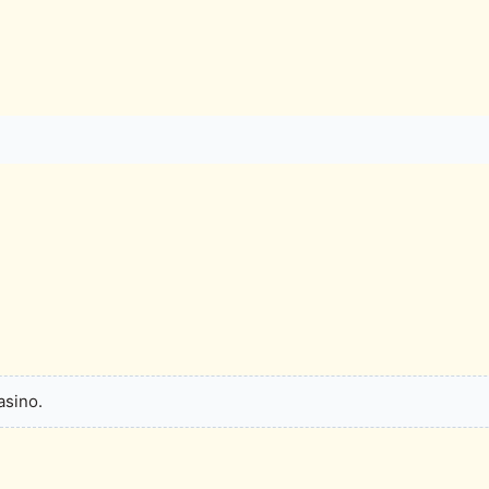
asino.