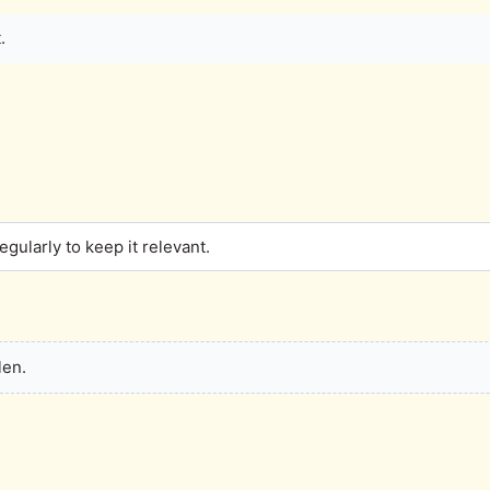
.
gularly to keep it relevant.
len.