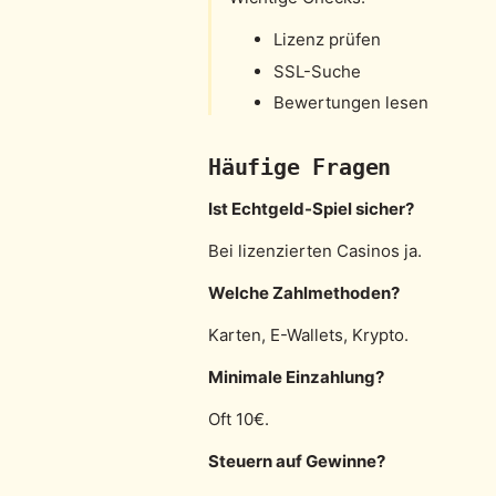
Lizenz prüfen
SSL-Suche
Bewertungen lesen
Häufige Fragen
Ist Echtgeld-Spiel sicher?
Bei lizenzierten Casinos ja.
Welche Zahlmethoden?
Karten, E-Wallets, Krypto.
Minimale Einzahlung?
Oft 10€.
Steuern auf Gewinne?