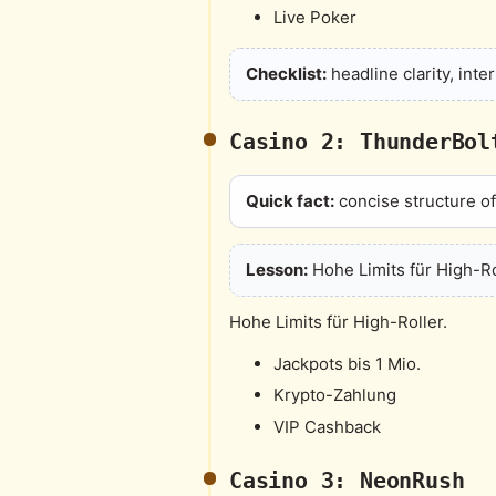
Live Poker
Checklist:
headline clarity, inte
Casino 2: ThunderBol
Quick fact:
concise structure o
Lesson:
Hohe Limits für High-Ro
Hohe Limits für High-Roller.
Jackpots bis 1 Mio.
Krypto-Zahlung
VIP Cashback
Casino 3: NeonRush