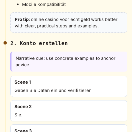
Mobile Kompatibilität
Pro tip:
online casino voor echt geld works better
with clear, practical steps and examples.
2. Konto erstellen
Narrative cue: use concrete examples to anchor
advice.
Scene 1
Geben Sie Daten ein und verifizieren
Scene 2
Sie.
Scene 3