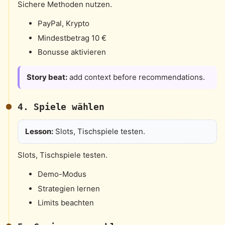
Sichere Methoden nutzen.
PayPal, Krypto
Mindestbetrag 10 €
Bonusse aktivieren
Story beat:
add context before recommendations.
4. Spiele wählen
Lesson:
Slots, Tischspiele testen.
Slots, Tischspiele testen.
Demo-Modus
Strategien lernen
Limits beachten