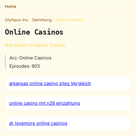
Home
Olympus Inu
/
Sammlung
/
Online Casinos
Online Casinos
Alle Seiten in dieser Sektion.
Arc: Online Casinos
Episodes: 903
arkansas online casino sites Vergleich
online casino mit n26 einzahlung
dr lovemore online casinos