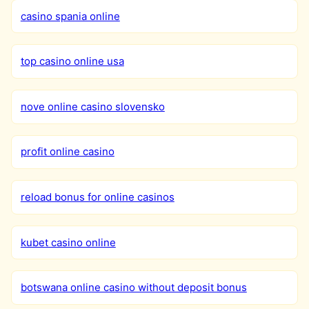
casino spania online
top casino online usa
nove online casino slovensko
profit online casino
reload bonus for online casinos
kubet casino online
botswana online casino without deposit bonus