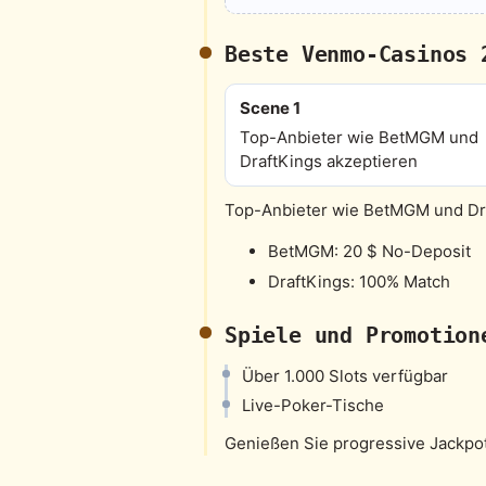
Beste Venmo-Casinos 
Scene 1
Top-Anbieter wie BetMGM und
DraftKings akzeptieren
Top-Anbieter wie BetMGM und Dra
BetMGM: 20 $ No-Deposit
DraftKings: 100% Match
Spiele und Promotion
Über 1.000 Slots verfügbar
Live-Poker-Tische
Genießen Sie progressive Jackpo