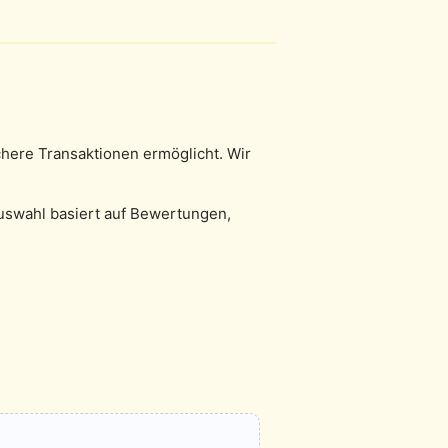
chere Transaktionen ermöglicht. Wir
Auswahl basiert auf Bewertungen,