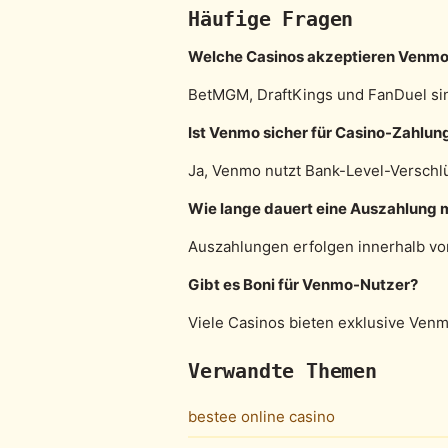
Häufige Fragen
Welche Casinos akzeptieren Venm
BetMGM, DraftKings und FanDuel si
Ist Venmo sicher für Casino-Zahlun
Ja, Venmo nutzt Bank-Level-Verschlü
Wie lange dauert eine Auszahlung 
Auszahlungen erfolgen innerhalb v
Gibt es Boni für Venmo-Nutzer?
Viele Casinos bieten exklusive Venm
Verwandte Themen
bestee online casino