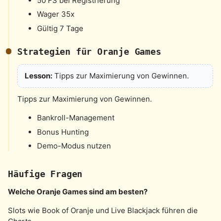
50 FS bei Registrierung
Wager 35x
Gültig 7 Tage
Strategien für Oranje Games
Lesson:
Tipps zur Maximierung von Gewinnen.
Tipps zur Maximierung von Gewinnen.
Bankroll-Management
Bonus Hunting
Demo-Modus nutzen
Häufige Fragen
Welche Oranje Games sind am besten?
Slots wie Book of Oranje und Live Blackjack führen die