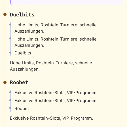
Duelbits
Hohe Limits, Roshtein-Turniere, schnelle
Auszahlungen.
Hohe Limits, Roshtein-Turniere, schnelle
Auszahlungen.
Duelbits
Hohe Limits, Roshtein-Turniere, schnelle
Auszahlungen.
Roobet
Exklusive Roshtein-Slots, VIP-Programm.
Exklusive Roshtein-Slots, VIP-Programm.
Roobet
Exklusive Roshtein-Slots, VIP-Programm.