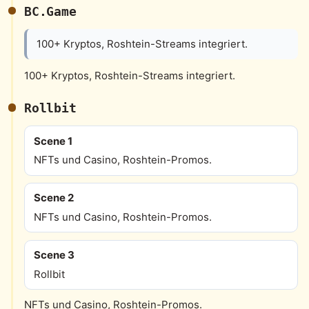
BC.Game
100+ Kryptos, Roshtein-Streams integriert.
100+ Kryptos, Roshtein-Streams integriert.
Rollbit
Scene 1
NFTs und Casino, Roshtein-Promos.
Scene 2
NFTs und Casino, Roshtein-Promos.
Scene 3
Rollbit
NFTs und Casino, Roshtein-Promos.