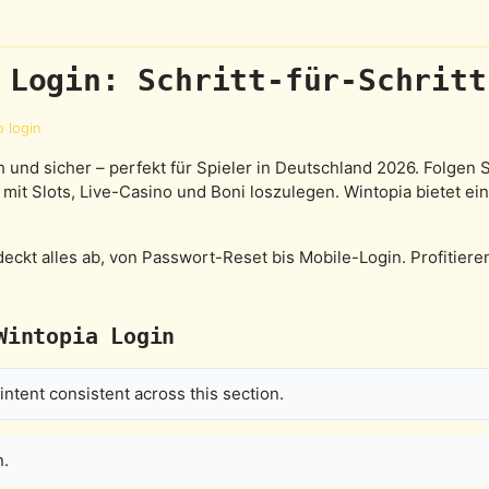
 Login: Schritt-für-Schritt
o login
h und sicher – perfekt für Spieler in Deutschland 2026. Folgen 
mit Slots, Live-Casino und Boni loszulegen. Wintopia bietet eine
deckt alles ab, von Passwort-Reset bis Mobile-Login. Profitier
Wintopia Login
ntent consistent across this section.
n.