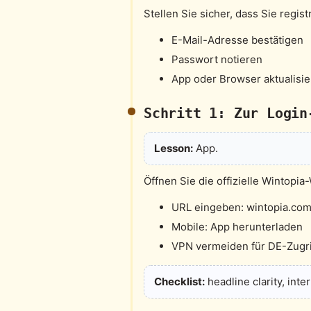
Stellen Sie sicher, dass Sie regis
E-Mail-Adresse bestätigen
Passwort notieren
App oder Browser aktualisi
Schritt 1: Zur Login
Lesson:
App.
Öffnen Sie die offizielle Wintopia
URL eingeben: wintopia.co
Mobile: App herunterladen
VPN vermeiden für DE-Zugri
Checklist:
headline clarity, inte