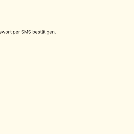
sswort per SMS bestätigen.