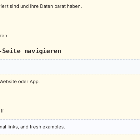
triert sind und Ihre Daten parat haben.
eren
-Seite navigieren
-Website oder App.
m
ff
rnal links, and fresh examples.