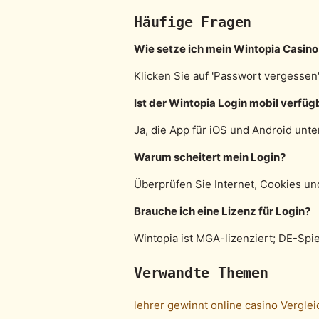
Häufige Fragen
Wie setze ich mein Wintopia Casin
Klicken Sie auf 'Passwort vergessen
Ist der Wintopia Login mobil verfüg
Ja, die App für iOS und Android unte
Warum scheitert mein Login?
Überprüfen Sie Internet, Cookies und
Brauche ich eine Lizenz für Login?
Wintopia ist MGA-lizenziert; DE-Spie
Verwandte Themen
lehrer gewinnt online casino Verglei