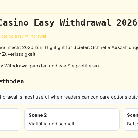
Casino Easy Withdrawal 2026
 casino easy withdrawal
wal macht 2026 zum Highlight für Spieler. Schnelle Auszahlu
 Zuverlässigkeit.
y Withdrawal punkten und wie Sie profitieren.
ethoden
thdrawal is most useful when readers can compare options quick
Scene 2
Scen
Vielfältig und schnell.
Bets