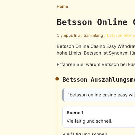
Home
Betsson Online 
Olympus Inu
/
Sammlung
/
betsson online
Betsson Online Casino Easy Withdra
hohe Limits. Betsson ist Synonym für
Erfahren Sie, warum Betsson bei Eas
Betsson Auszahlungsm
"betsson online casino easy wi
Scene 1
Vielfältig und schnell.
Vielfältig und schnell.