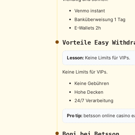
Venmo instant
Banküberweisung 1 Tag
E-Wallets 2h
Vorteile Easy Withdr
Lesson:
Keine Limits für VIPs.
Keine Limits für VIPs.
Keine Gebühren
Hohe Decken
24/7 Verarbeitung
Pro tip:
betsson online casino ea
Boni bei Betsson