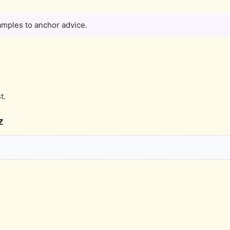
amples to anchor advice.
t.
z