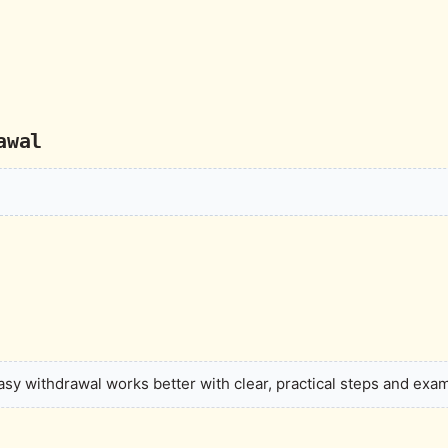
awal
sy withdrawal works better with clear, practical steps and exa