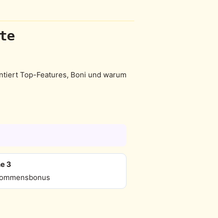
te
entiert Top-Features, Boni und warum
e 3
kommensbonus