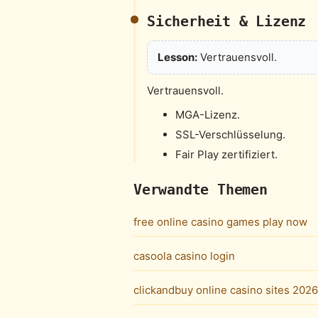
Sicherheit & Lizenz
Lesson:
Vertrauensvoll.
Vertrauensvoll.
MGA-Lizenz.
SSL-Verschlüsselung.
Fair Play zertifiziert.
Verwandte Themen
free online casino games play now
casoola casino login
clickandbuy online casino sites 2026