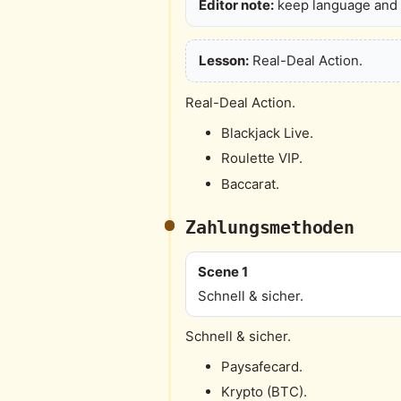
Editor note:
keep language and i
Lesson:
Real-Deal Action.
Real-Deal Action.
Blackjack Live.
Roulette VIP.
Baccarat.
Zahlungsmethoden
Scene 1
Schnell & sicher.
Schnell & sicher.
Paysafecard.
Krypto (BTC).