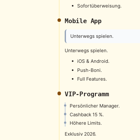
Sofortüberweisung.
Mobile App
Unterwegs spielen.
Unterwegs spielen.
iOS & Android.
Push-Boni.
Full Features.
VIP-Programm
Persönlicher Manager.
Cashback 15 %.
Höhere Limits.
Exklusiv 2026.